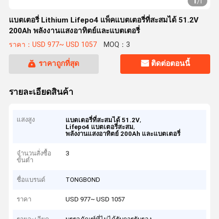
1
/
1
แบตเตอรี่ Lithium Lifepo4 แพ็คแบตเตอรี่ที่สะสมได้ 51.2V
200Ah พลังงานแสงอาทิตย์และแบตเตอรี่
ราคา：USD 977~ USD 1057
MOQ：3
ราคาถูกที่สุด
ติดต่อตอนนี้
รายละเอียดสินค้า
แสงสูง
,
แบตเตอรี่ที่สะสมได้ 51.2V
,
Lifepo4 แบตเตอรี่สะสม
พลังงานแสงอาทิตย์ 200Ah และแบตเตอรี่
จำนวนสั่งซื้อ
3
ขั้นต่ำ
ชื่อแบรนด์
TONGBOND
ราคา
USD 977~ USD 1057