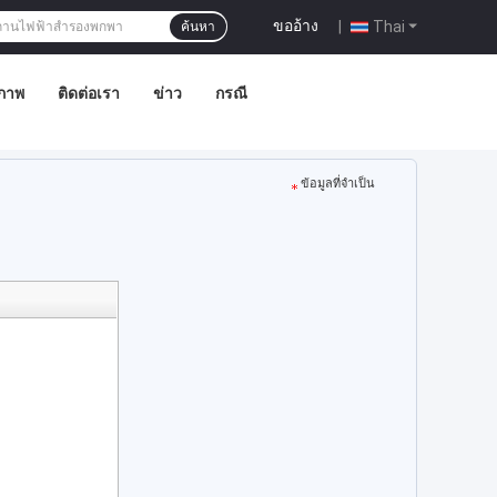
ขออ้าง
|
Thai
ค้นหา
ภาพ
ติดต่อเรา
ข่าว
กรณี
ข้อมูลที่จำเป็น