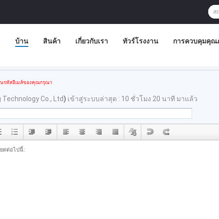
บ้าน
สินค้า
เกี่ยวกับเรา
ทัวร์โรงงาน
การควบคุมคุณ
อนรหัสอีเมล์ของคุณกรุณา
Technology Co., Ltd
)
เข้าสู่ระบบล่าสุด : 10 ชั่วโมง 20 นาที มาแล้ว