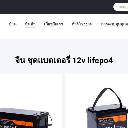
บ้าน
สินค้า
เกี่ยวกับเรา
ทัวร์โรงงาน
การควบคุมคุณ
จีน ชุดแบตเตอรี่ 12v lifepo4