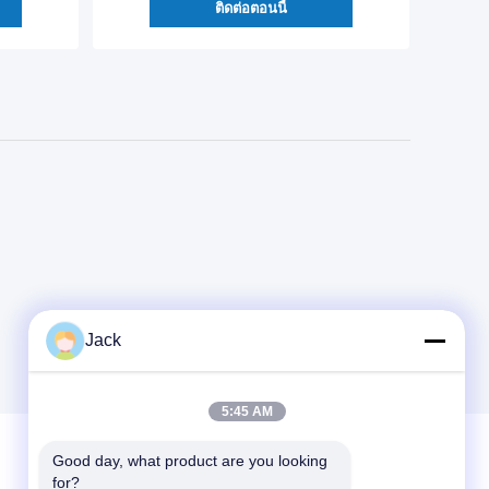
ติดต่อตอนนี้
Jack
5:45 AM
Good day, what product are you looking 
for?