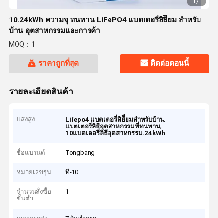
1
/
1
10.24kWh ความจุ ทนทาน LiFePO4 แบตเตอรี่ลิธีียม สําหรับ
บ้าน อุตสาหกรรมและการค้า
MOQ：1
ราคาถูกที่สุด
ติดต่อตอนนี้
รายละเอียดสินค้า
แสงสูง
,
Lifepo4 แบตเตอรี่ลิธีียมสําหรับบ้าน
,
แบตเตอรี่ลิธีอุตสาหกรรมที่ทนทาน
10แบตเตอรี่ลิธีอุตสาหกรรม.24kWh
ชื่อแบรนด์
Tongbang
หมายเลขรุ่น
ที-10
จำนวนสั่งซื้อ
1
ขั้นต่ำ