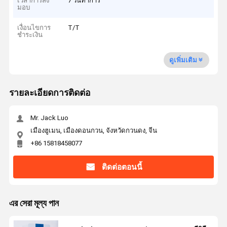
เวลาการส่ง
7 วันทำการ
มอบ
เงื่อนไขการ
T/T
ชำระเงิน
ดูเพิ่มเติม
รายละเอียดการติดต่อ
Mr. Jack Luo
เมืองฮูเมน, เมืองดอนกวน, จังหวัดกวนดง, จีน
+86 15818458077
ติดต่อตอนนี้
এর সেরা মূল্য পান