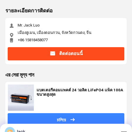
รายละเอียดการติดต่อ
Mr. Jack Luo
เมืองฮูเมน, เมืองดอนกวน, จังหวัดกวนดง, จีน
+86 15818458077
ติดต่อตอนนี้
এর সেরা মূল্য পান
แบตเตอรี่คอมแพคต์ 24 วอลิต LiFePO4 แพ็ค 100A
ขนาดสูงสุด
চালিয়ে
Jack