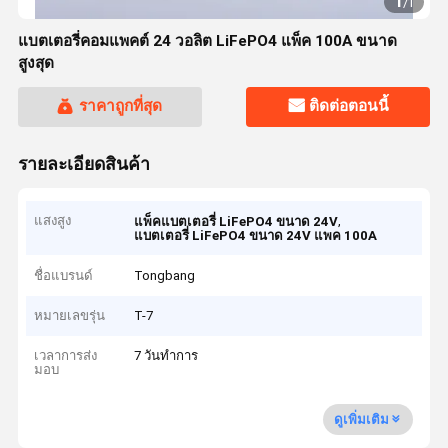
1
/
1
แบตเตอรี่คอมแพคต์ 24 วอลิต LiFePO4 แพ็ค 100A ขนาด
สูงสุด
ราคาถูกที่สุด
ติดต่อตอนนี้
รายละเอียดสินค้า
แสงสูง
,
แพ็คแบตเตอรี่ LiFePO4 ขนาด 24V
แบตเตอรี่ LiFePO4 ขนาด 24V แพค 100A
ชื่อแบรนด์
Tongbang
หมายเลขรุ่น
T-7
เวลาการส่ง
7 วันทำการ
มอบ
ดูเพิ่มเติม