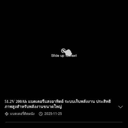
51.2V 200Ah แบตเตอรี่แสงอาทิตย์ ระบบเก็บพลังงาน ประสิทธิ
ภาพสูงสําหรับพลังงานขนาดใหญ่
แบตเตอรี่ติดผนัง
2025-11-25